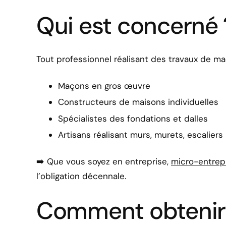
Qui est concerné ? 
Tout professionnel réalisant des travaux de ma
Maçons en gros œuvre
Constructeurs de maisons individuelles
Spécialistes des fondations et dalles
Artisans réalisant murs, murets, escaliers 
➡️ Que vous soyez en entreprise,
micro-entrep
l’obligation décennale.
Comment obtenir 