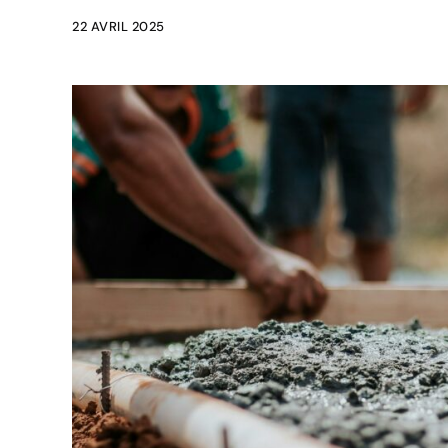
22 AVRIL 2025