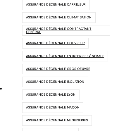
ASSURANCE DÉCENNALE CARRELEUR
ASSURANCE DÉCENNALE CLIMATISATION
ASSURANCE DÉCENNALE CONTRACTANT
GÉNÉRAL
ASSURANCE DÉCENNALE COUVREUR
ASSURANCE DÉCENNALE ENTREPRISE GÉNÉRALE
ASSURANCE DÉCENNALE GROS OEUVRE
ASSURANCE DÉCENNALE ISOLATION
r
ASSURANCE DÉCENNALE LYON
ASSURANCE DÉCENNALE MAÇON
ASSURANCE DÉCENNALE MENUISERIES