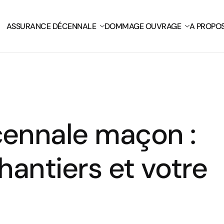
ASSURANCE DÉCENNALE
DOMMAGE OUVRAGE
A PROPO
ennale maçon :
hantiers et votre