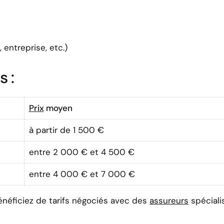
, entreprise, etc.)
s :
Prix
moyen
à partir de 1 500 €
entre 2 000 € et 4 500 €
entre 4 000 € et 7 000 €
énéficiez de tarifs négociés avec des
assureurs
spéciali