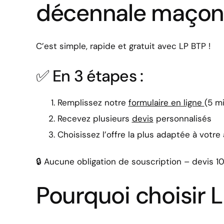
décennale maçon
C’est simple, rapide et gratuit avec LP BTP !
✅ En 3 étapes :
Remplissez notre
formulaire en ligne
(5 m
Recevez plusieurs
devis
personnalisés
Choisissez l’offre la plus adaptée à votre
🔒 Aucune obligation de souscription – devis 10
Pourquoi choisir 