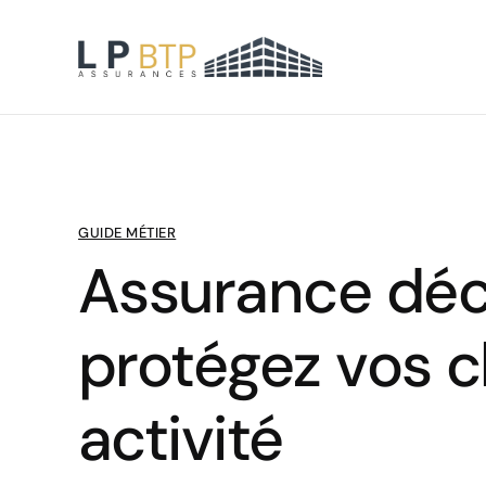
GUIDE MÉTIER
Assurance déc
protégez vos c
activité