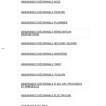
ASSURANCE DÉCENNALE NICE
ASSURANCE DÉCENNALE PEINTRE
ASSURANCE DÉCENNALE PLOMBIER
ASSURANCE DÉCENNALE RÉNOVATION
ÉNERGÉTIQUE
ASSURANCE DÉCENNALE SECOND OEUVRE
e →
ASSURANCE DÉCENNALE SINISTRES
ASSURANCE DÉCENNALE TARIF
ASSURANCE DÉCENNALE TOULON
ASSURANCE DÉCENNALE À AIX-EN-PROVENCE
ET MARSEILLE
ASSURANCE DÉCENNALE ÉLECTRICIEN
ASSURANCE RC PRO