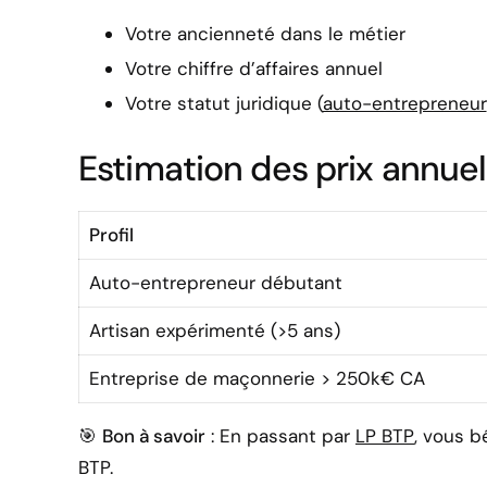
Votre ancienneté dans le métier
Votre chiffre d’affaires annuel
Votre statut juridique (
auto-entrepreneur
Estimation des prix annuel
Profil
Auto-entrepreneur débutant
Artisan expérimenté (>5 ans)
Entreprise de maçonnerie > 250k€ CA
🎯
Bon à savoir
: En passant par
LP BTP
, vous b
BTP.