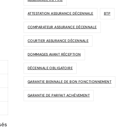
ATTESTATION ASSURANCE DÉCENNALE
BTP
COMPARATEUR ASSURANCE DÉCENNALE
COURTIER ASSURANCE DÉCENNALE
DOMMAGES AVANT RÉCEPTION
DÉCENNALE OBLIGATOIRE
GARANTIE BIENNALE DE BON FONCTIONNEMENT
GARANTIE DE PARFAIT ACHÈVEMENT
sés