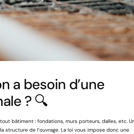
n a besoin d’une
ale ? 🔍
 tout bâtiment : fondations, murs porteurs, dalles, etc. U
a structure de l’ouvrage. La loi vous impose donc une