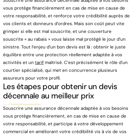
Souscrire une assurance décennale adaptée à vos besoins
vous protège financièrement en cas de mise en cause de
votre responsabilité, et renforce votre crédibilité auprès de
vos clients et donneurs d’ordres. Mais son coût peut vite
grimper si elle est mal souscrite, et une couverture
souscrite « au rabais » vous laisse mal protégé le jour d’un
sinistre. Tout l’enjeu d’un bon devis est là : obtenir le juste
équilibre entre une protection réellement adaptée à vos
activités et un
tarif
maîtrisé. C’est précisément le rôle d’un
courtier spécialisé, qui met en concurrence plusieurs
assureurs pour votre profil.
Les étapes pour obtenir un devis
décennale au meilleur prix
Souscrire une assurance décennale adaptée à vos besoins
vous protège financièrement, en cas de mise en cause de
votre responsabilité, et participe à votre développement
commercial en améliorant votre crédibilité vis à vis de vos