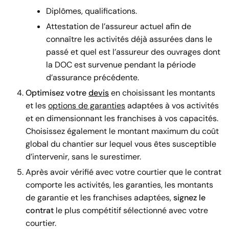
Diplômes, qualifications.
Attestation de l’assureur actuel afin de
connaître les activités déjà assurées dans le
passé et quel est l’assureur des ouvrages dont
la DOC est survenue pendant la période
d’assurance précédente.
Optimisez votre
devis
en choisissant les montants
et les
options de garanties
adaptées à vos activités
et en dimensionnant les franchises à vos capacités.
Choisissez également le montant maximum du coût
global du chantier sur lequel vous êtes susceptible
d’intervenir, sans le surestimer.
Après avoir vérifié avec votre courtier que le contrat
comporte les activités, les garanties, les montants
de garantie et les franchises adaptées,
signez le
contrat
le plus compétitif sélectionné avec votre
courtier.