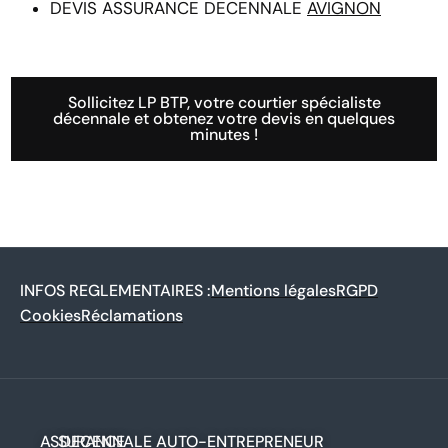
DEVIS ASSURANCE DECENNALE
AVIGNON
Sollicitez LP BTP, votre courtier spécialiste
décennale et obtenez votre devis en quelques
minutes !
INFOS REGLEMENTAIRES :
Mentions légales
RGPD
Cookies
Réclamations
ASSURANCE
DECENNALE AUTO-ENTREPRENEUR