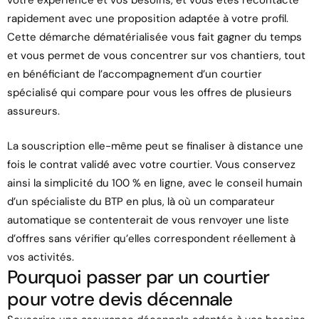
votre expérience et vos besoins, et vous êtes recontacté
rapidement avec une proposition adaptée à votre profil.
Cette démarche dématérialisée vous fait gagner du temps
et vous permet de vous concentrer sur vos chantiers, tout
en bénéficiant de l’accompagnement d’un courtier
spécialisé qui compare pour vous les offres de plusieurs
assureurs.
La souscription elle-même peut se finaliser à distance une
fois le contrat validé avec votre courtier. Vous conservez
ainsi la simplicité du 100 % en ligne, avec le conseil humain
d’un spécialiste du BTP en plus, là où un comparateur
automatique se contenterait de vous renvoyer une liste
d’offres sans vérifier qu’elles correspondent réellement à
vos activités.
Pourquoi passer par un courtier
pour votre devis décennale