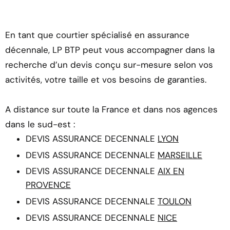
En tant que courtier spécialisé en assurance
décennale, LP BTP peut vous accompagner dans la
recherche d’un devis conçu sur-mesure selon vos
activités, votre taille et vos besoins de garanties.
A distance sur toute la France et dans nos agences
dans le sud-est :
DEVIS ASSURANCE DECENNALE
LYON
DEVIS ASSURANCE DECENNALE
MARSEILLE
DEVIS ASSURANCE DECENNALE
AIX EN
PROVENCE
DEVIS ASSURANCE DECENNALE
TOULON
DEVIS ASSURANCE DECENNALE
NICE