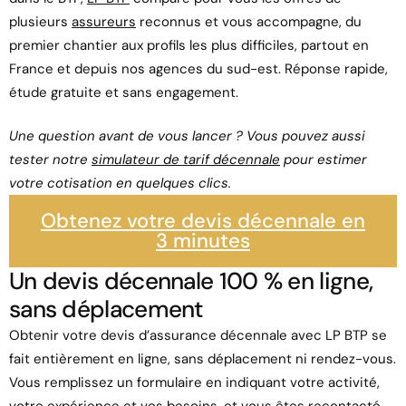
plusieurs
assureurs
reconnus et vous accompagne, du
premier chantier aux profils les plus difficiles, partout en
France et depuis nos agences du sud-est. Réponse rapide,
étude gratuite et sans engagement.
Une question avant de vous lancer ? Vous pouvez aussi
tester notre
simulateur de tarif décennale
pour estimer
votre cotisation en quelques clics.
Obtenez votre devis décennale en
3 minutes
Un devis décennale 100 % en ligne,
sans déplacement
Obtenir votre devis d’assurance décennale avec LP BTP se
fait entièrement en ligne, sans déplacement ni rendez-vous.
Vous remplissez un formulaire en indiquant votre activité,