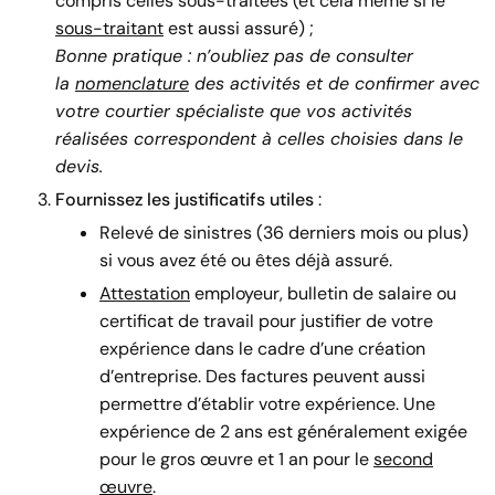
compris celles sous-traitées (et cela même si le
sous-traitant
est aussi assuré) ;
Bonne pratique : n’oubliez pas de consulter
la
nomenclature
des activités et de confirmer avec
votre courtier spécialiste que vos activités
réalisées correspondent à celles choisies dans le
devis.
Fournissez les justificatifs utiles
:
Relevé de sinistres (36 derniers mois ou plus)
si vous avez été ou êtes déjà assuré.
Attestation
employeur, bulletin de salaire ou
certificat de travail pour justifier de votre
expérience dans le cadre d’une création
d’entreprise. Des factures peuvent aussi
permettre d’établir votre expérience. Une
expérience de 2 ans est généralement exigée
pour le gros œuvre et 1 an pour le
second
œuvre
.