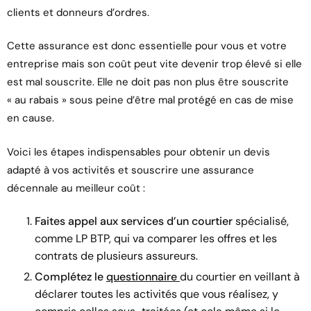
clients et donneurs d’ordres.
Cette assurance est donc essentielle pour vous et votre
entreprise mais son coût peut vite devenir trop élevé si elle
est mal souscrite. Elle ne doit pas non plus être souscrite
« au rabais » sous peine d’être mal protégé en cas de mise
en cause.
Voici les étapes indispensables pour obtenir un devis
adapté à vos activités et souscrire une assurance
décennale au meilleur coût :
Faites appel aux services d’un courtier
spécialisé,
comme LP BTP, qui va comparer les offres et les
contrats de plusieurs assureurs.
Complétez le
questionnaire
du courtier en veillant à
déclarer toutes les activités que vous réalisez, y