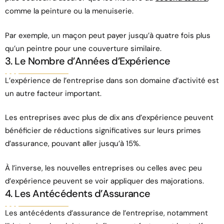
comme la peinture ou la menuiserie.
Par exemple, un maçon peut payer jusqu’à quatre fois plus
qu’un peintre pour une couverture similaire.
3. Le Nombre d’Années d’Expérience
L’expérience de l’entreprise dans son domaine d’activité est
un autre facteur important.
Les entreprises avec plus de dix ans d’expérience peuvent
bénéficier de réductions significatives sur leurs primes
d’assurance, pouvant aller jusqu’à 15%.
À l’inverse, les nouvelles entreprises ou celles avec peu
d’expérience peuvent se voir appliquer des majorations.
4. Les Antécédents d’Assurance
Les antécédents d’assurance de l’entreprise, notamment