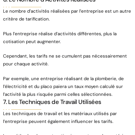
Le nombre d’activités réalisées par l’entreprise est un autre
critère de tarification.
Plus l’entreprise réalise d’activités différentes, plus la
cotisation peut augmenter.
Cependant, les tarifs ne se cumulent pas nécessairement
pour chaque activité.
Par exemple, une entreprise réalisant de la plomberie, de
l’électricité et du placo paiera un taux moyen calculé sur
l’activité la plus risquée parmi celles sélectionnées.
7. Les Techniques de Travail Utilisées
Les techniques de travail et les matériaux utilisés par
l’entreprise peuvent également influencer les tarifs.