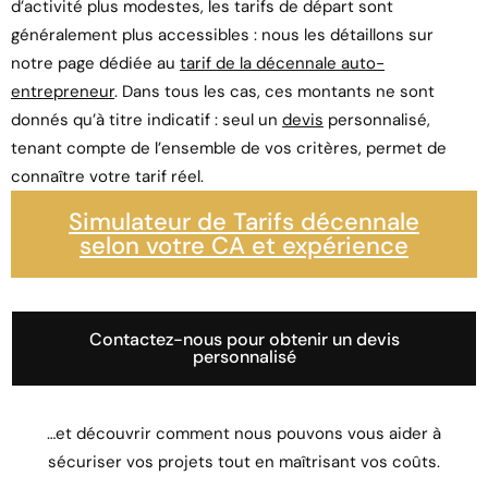
d’activité plus modestes, les tarifs de départ sont
généralement plus accessibles : nous les détaillons sur
notre page dédiée au
tarif de la décennale auto-
entrepreneur
. Dans tous les cas, ces montants ne sont
donnés qu’à titre indicatif : seul un
devis
personnalisé,
tenant compte de l’ensemble de vos critères, permet de
connaître votre tarif réel.
Simulateur de Tarifs décennale
selon votre CA et expérience
Contactez-nous pour obtenir un devis
personnalisé
…et découvrir comment nous pouvons vous aider à
sécuriser vos projets tout en maîtrisant vos coûts.