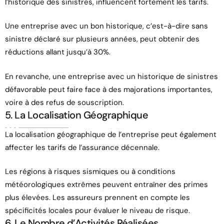
l’historique des sinistres, influencent fortement les tarifs.
Une entreprise avec un bon historique, c’est-à-dire sans
sinistre déclaré sur plusieurs années, peut obtenir des
réductions allant jusqu’à 30%.
En revanche, une entreprise avec un historique de sinistres
défavorable peut faire face à des majorations importantes,
voire à des refus de souscription.
5. La Localisation Géographique
La localisation géographique de l’entreprise peut également
affecter les tarifs de l’assurance décennale.
Les régions à risques sismiques ou à conditions
météorologiques extrêmes peuvent entraîner des primes
plus élevées. Les assureurs prennent en compte les
spécificités locales pour évaluer le niveau de risque.
6. Le Nombre d’Activités Réalisées