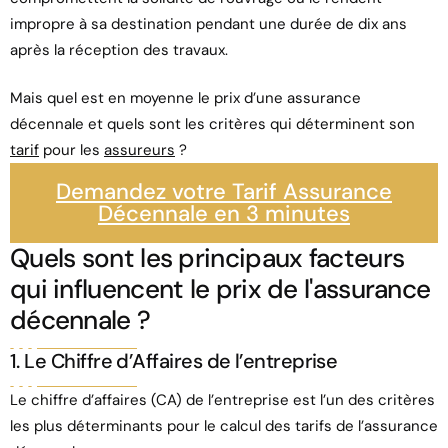
impropre à sa destination pendant une durée de dix ans
après la réception des travaux.
Mais quel est en moyenne le prix d’une assurance
décennale et quels sont les critères qui déterminent son
tarif
pour les
assureurs
?
Demandez votre Tarif Assurance
Décennale en 3 minutes
Quels sont les principaux facteurs
qui influencent le prix de l'assurance
décennale ?
1. Le Chiffre d’Affaires de l’entreprise
Le chiffre d’affaires (CA) de l’entreprise est l’un des critères
les plus déterminants pour le calcul des tarifs de l’assurance