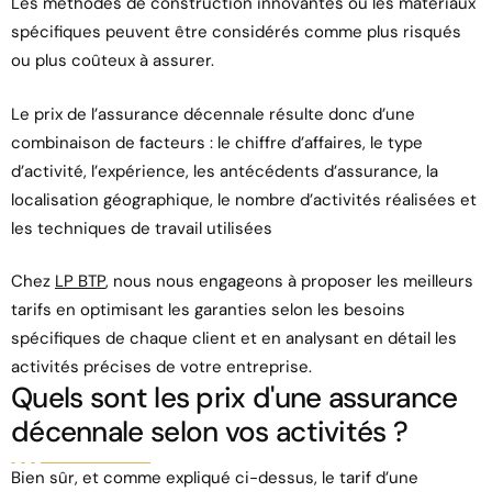
Les méthodes de construction innovantes ou les matériaux
spécifiques peuvent être considérés comme plus risqués
ou plus coûteux à assurer.
Le prix de l’assurance décennale résulte donc d’une
combinaison de facteurs : le chiffre d’affaires, le type
d’activité, l’expérience, les antécédents d’assurance, la
localisation géographique, le nombre d’activités réalisées et
les techniques de travail utilisées
Chez
LP BTP
, nous nous engageons à proposer les meilleurs
tarifs en optimisant les garanties selon les besoins
spécifiques de chaque client et en analysant en détail les
activités précises de votre entreprise.
Quels sont les prix d'une assurance
décennale selon vos activités ?
Bien sûr, et comme expliqué ci-dessus, le tarif d’une