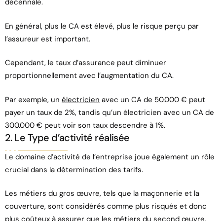
décennale.
En général, plus le CA est élevé, plus le risque perçu par
l’assureur est important.
Cependant, le taux d’assurance peut diminuer
proportionnellement avec l’augmentation du CA.
Par exemple, un
électricien
avec un CA de 50.000 € peut
payer un taux de 2%, tandis qu’un électricien avec un CA de
300.000 € peut voir son taux descendre à 1%.
2. Le Type d’activité réalisée
Le domaine d’activité de l’entreprise joue également un rôle
crucial dans la détermination des tarifs.
Les métiers du gros œuvre, tels que la maçonnerie et la
couverture, sont considérés comme plus risqués et donc
plus coûteux à assurer que les métiers du
second œuvre
,