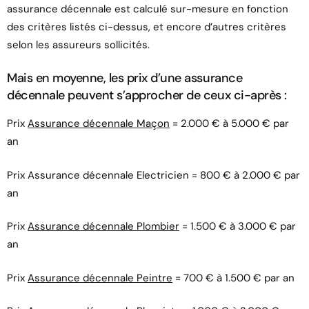
assurance décennale est calculé sur-mesure en fonction
des critères listés ci-dessus, et encore d’autres critères
selon les assureurs sollicités.
Mais en moyenne, les prix d’une assurance
décennale peuvent s’approcher de ceux ci-après :
Prix
Assurance décennale Maçon
= 2.000 € à 5.000 € par
an
Prix Assurance décennale Electricien = 800 € à 2.000 € par
an
Prix
Assurance décennale Plombier
= 1.500 € à 3.000 € par
an
Prix
Assurance décennale Peintre
= 700 € à 1.500 € par an