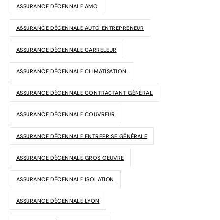
ASSURANCE DÉCENNALE AMO
ASSURANCE DÉCENNALE AUTO ENTREPRENEUR
ASSURANCE DÉCENNALE CARRELEUR
ASSURANCE DÉCENNALE CLIMATISATION
ASSURANCE DÉCENNALE CONTRACTANT GÉNÉRAL
ASSURANCE DÉCENNALE COUVREUR
ASSURANCE DÉCENNALE ENTREPRISE GÉNÉRALE
ASSURANCE DÉCENNALE GROS OEUVRE
ASSURANCE DÉCENNALE ISOLATION
ASSURANCE DÉCENNALE LYON