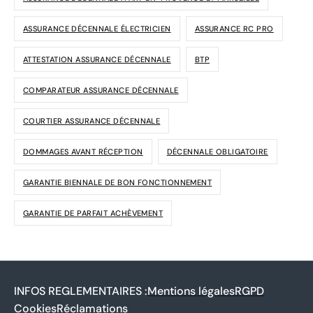
ASSURANCE DÉCENNALE ÉLECTRICIEN
ASSURANCE RC PRO
ATTESTATION ASSURANCE DÉCENNALE
BTP
COMPARATEUR ASSURANCE DÉCENNALE
COURTIER ASSURANCE DÉCENNALE
DOMMAGES AVANT RÉCEPTION
DÉCENNALE OBLIGATOIRE
GARANTIE BIENNALE DE BON FONCTIONNEMENT
GARANTIE DE PARFAIT ACHÈVEMENT
INFOS REGLEMENTAIRES :
Mentions légales
RGPD
Cookies
Réclamations