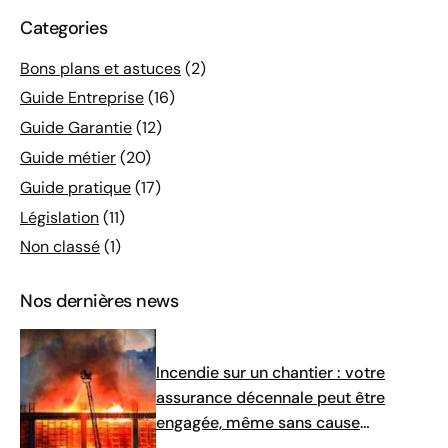
Categories
Bons plans et astuces
(2)
Guide Entreprise
(16)
Guide Garantie
(12)
Guide métier
(20)
Guide pratique
(17)
Législation
(11)
Non classé
(1)
Nos dernières news
Incendie sur un chantier : votre
assurance décennale peut être
engagée, même sans cause
identifiée