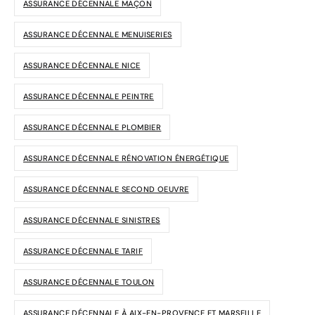
ASSURANCE DÉCENNALE MAÇON
ASSURANCE DÉCENNALE MENUISERIES
ASSURANCE DÉCENNALE NICE
ASSURANCE DÉCENNALE PEINTRE
ASSURANCE DÉCENNALE PLOMBIER
ASSURANCE DÉCENNALE RÉNOVATION ÉNERGÉTIQUE
ASSURANCE DÉCENNALE SECOND OEUVRE
ASSURANCE DÉCENNALE SINISTRES
ASSURANCE DÉCENNALE TARIF
ASSURANCE DÉCENNALE TOULON
ASSURANCE DÉCENNALE À AIX-EN-PROVENCE ET MARSEILLE