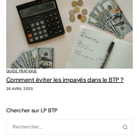
GUIDE PRATIQUE
Comment éviter les impayés dans le BTP ?
28 AVRIL 2025
Chercher sur LP BTP