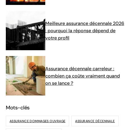
Meilleure assurance décennale 2026
: pourquoi la réponse dépend de
votre profil
Assurance décennale carreleur :
combien ça coûte vraiment quand
on se lance ?
Mots-clés
ASSURANCE DOMMAGES OUVRAGE
ASSURANCE DÉCENNALE