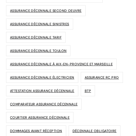
ASSURANCE DÉCENNALE SECOND OEUVRE
ASSURANCE DÉCENNALE SINISTRES
ASSURANCE DÉCENNALE TARIF
ASSURANCE DÉCENNALE TOULON
ASSURANCE DÉCENNALE À AIX-EN-PROVENCE ET MARSEILLE
ASSURANCE DÉCENNALE ÉLECTRICIEN
ASSURANCE RC PRO
ATTESTATION ASSURANCE DÉCENNALE
BTP
COMPARATEUR ASSURANCE DÉCENNALE
COURTIER ASSURANCE DÉCENNALE
DOMMAGES AVANT RÉCEPTION
DÉCENNALE OBLIGATOIRE