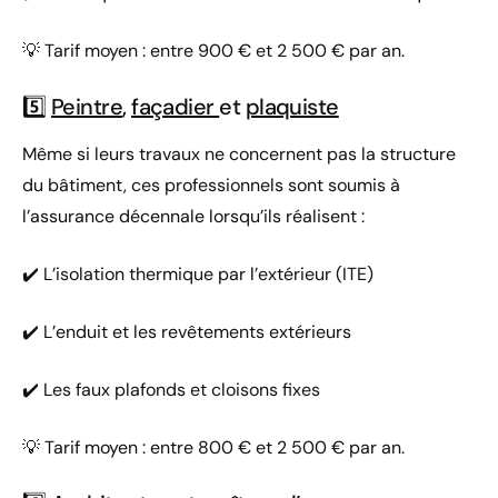
💡 Tarif moyen : entre 900 € et 2 500 € par an.
5️⃣
Peintre
,
façadier
et
plaquiste
Même si leurs travaux ne concernent pas la structure
du bâtiment, ces professionnels sont soumis à
l’assurance décennale lorsqu’ils réalisent :
✔️ L’isolation thermique par l’extérieur (ITE)
✔️ L’enduit et les revêtements extérieurs
✔️ Les faux plafonds et cloisons fixes
💡 Tarif moyen : entre 800 € et 2 500 € par an.