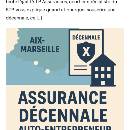
toute légalité. LP Assurances, courtier spécialiste du
BTP, vous explique quand et pourquoi souscrire une
décennale, ce […]