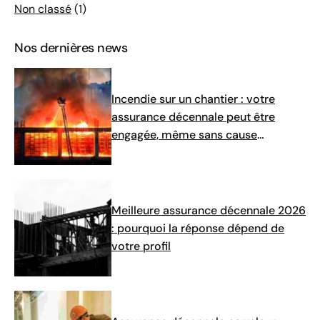
Non classé
(1)
Nos dernières news
Incendie sur un chantier : votre
assurance décennale peut être
engagée, même sans cause
identifiée
Meilleure assurance décennale 2026
: pourquoi la réponse dépend de
votre profil