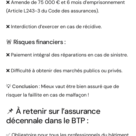
❌ Amende de 75 000 € et 6 mois d’emprisonnement
(Article L243-3 du Code des assurances).
❌ Interdiction d’exercer en cas de récidive.
🚨 Risques financiers :
❌ Paiement intégral des réparations en cas de sinistre.
❌ Difficulté à obtenir des marchés publics ou privés.
💡
Conclusion
: Mieux vaut être bien assuré que de
risquer la faillite en cas de malfaçon !
📌 À retenir sur l’assurance
décennale dans le BTP :
✅ Obligatoire pour tous les professionnels du bâtiment.