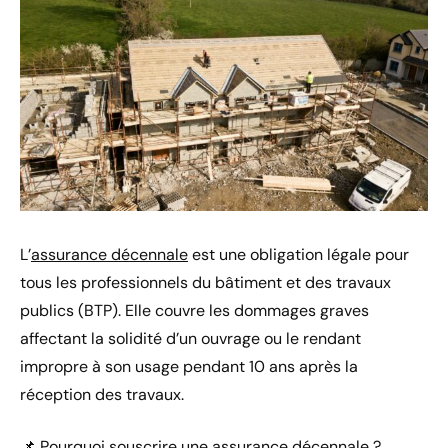
L’
assurance décennale
est une obligation légale pour
tous les professionnels du bâtiment et des travaux
publics (BTP). Elle couvre les dommages graves
affectant la solidité d’un ouvrage ou le rendant
impropre à son usage pendant 10 ans après la
réception des travaux.
📌 Pourquoi souscrire une assurance décennale ?