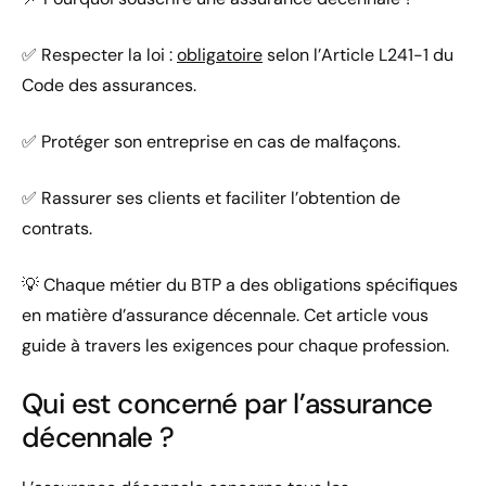
✅ Respecter la loi :
obligatoire
selon l’Article L241-1 du
Code des assurances.
✅ Protéger son entreprise en cas de malfaçons.
✅ Rassurer ses clients et faciliter l’obtention de
contrats.
💡 Chaque métier du BTP a des obligations spécifiques
en matière d’assurance décennale. Cet article vous
guide à travers les exigences pour chaque profession.
Qui est concerné par l’assurance
décennale ?