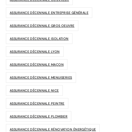
ASSURANCE DÉCENNALE ENTREPRISE GÉNÉRALE
ASSURANCE DÉCENNALE GROS OEUVRE
ASSURANCE DÉCENNALE ISOLATION
ASSURANCE DÉCENNALE LYON
ASSURANCE DÉCENNALE MAÇON
ASSURANCE DÉCENNALE MENUISERIES
ASSURANCE DÉCENNALE NICE
ASSURANCE DÉCENNALE PEINTRE
ASSURANCE DÉCENNALE PLOMBIER
ASSURANCE DÉCENNALE RÉNOVATION ÉNERGÉTIQUE