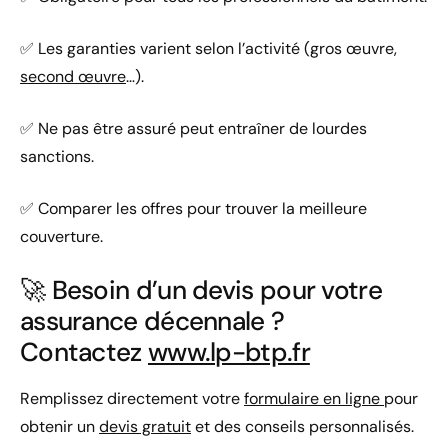
✅ Les garanties varient selon l’activité (gros œuvre,
second œuvre
…).
✅ Ne pas être assuré peut entraîner de lourdes
sanctions.
✅ Comparer les offres pour trouver la meilleure
couverture.
🚀 Besoin d’un devis pour votre
assurance décennale ?
Contactez
www.lp-btp.fr
Remplissez directement votre
formulaire en ligne
pour
obtenir un
devis gratuit
et des conseils personnalisés.