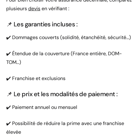
plusieurs
devis
en vérifiant :
📌 Les garanties incluses :
✔️ Dommages couverts (solidité, étanchéité, sécurité…)
✔️ Étendue de la couverture (France entière, DOM-
TOM…)
✔️ Franchise et exclusions
📌 Le prix et les modalités de paiement :
✔️ Paiement annuel ou mensuel
✔️ Possibilité de réduire la prime avec une franchise
élevée