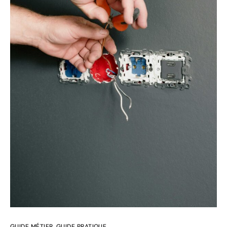
GUIDE MÉTIER
,
GUIDE PRATIQUE