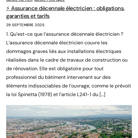
⚡ Assurance décennale électricien : obligations,
garanties et tarifs
29 SEPTEMBRE 2025
1. Qu’est-ce que l’assurance décennale électricien ?
L’assurance décennale électricien couvre les
dommages graves liés aux installations électriques
réalisées dans le cadre de travaux de construction ou
de rénovation. Elle est obligatoire pour tout
professionnel du bâtiment intervenant sur des
éléments indissociables de l’ouvrage, comme le prévoit
la loi Spinetta (1978) et l’article L241-1 du […]