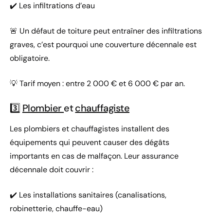
✔️ Les infiltrations d’eau
🚨 Un défaut de toiture peut entraîner des infiltrations
graves, c’est pourquoi une couverture décennale est
obligatoire.
💡 Tarif moyen : entre 2 000 € et 6 000 € par an.
3️⃣
Plombier
et
chauffagiste
Les plombiers et chauffagistes installent des
équipements qui peuvent causer des dégâts
importants en cas de malfaçon. Leur assurance
décennale doit couvrir :
✔️ Les installations sanitaires (canalisations,
robinetterie, chauffe-eau)