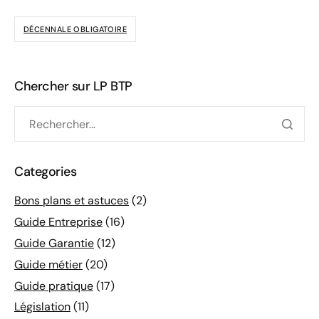
DÉCENNALE OBLIGATOIRE
Chercher sur LP BTP
Categories
Bons plans et astuces
(2)
Guide Entreprise
(16)
Guide Garantie
(12)
Guide métier
(20)
Guide pratique
(17)
Législation
(11)