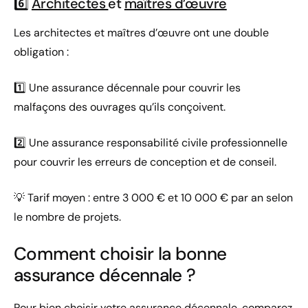
6️⃣
Architectes
et
maîtres d’œuvre
Les architectes et maîtres d’œuvre ont une double
obligation :
1️⃣ Une assurance décennale pour couvrir les
malfaçons des ouvrages qu’ils conçoivent.
2️⃣ Une assurance responsabilité civile professionnelle
pour couvrir les erreurs de conception et de conseil.
💡 Tarif moyen : entre 3 000 € et 10 000 € par an selon
le nombre de projets.
Comment choisir la bonne
assurance décennale ?
Pour bien choisir votre assurance décennale, comparez