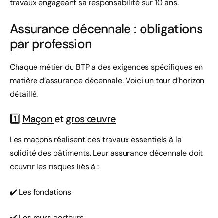
travaux engageant sa responsabilité sur 10 ans.
Assurance décennale : obligations
par profession
Chaque métier du BTP a des exigences spécifiques en
matière d’assurance décennale. Voici un tour d’horizon
détaillé.
1️⃣
Maçon
et
gros œuvre
Les maçons réalisent des travaux essentiels à la
solidité des bâtiments. Leur assurance décennale doit
couvrir les risques liés à :
✔️ Les fondations
✔️ Les murs porteurs