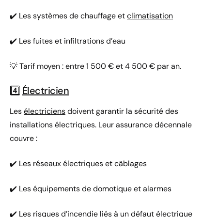
✔️ Les systèmes de chauffage et
climatisation
✔️ Les fuites et infiltrations d’eau
💡 Tarif moyen : entre 1 500 € et 4 500 € par an.
4️⃣
Électricien
Les
électriciens
doivent garantir la sécurité des
installations électriques. Leur assurance décennale
couvre :
✔️ Les réseaux électriques et câblages
✔️ Les équipements de domotique et alarmes
✔️ Les risques d’incendie liés à un défaut électrique