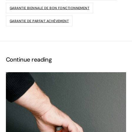
GARANTIE BIENNALE DE BON FONCTIONNEMENT
GARANTIE DE PARFAIT ACHÈVEMENT
Continue reading