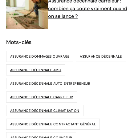
Assurance décennale carreleur :
combien ça coûte vraiment quand
on se lance ?
Mots-clés
ASSURANCE DOMMAGES OUVRAGE
ASSURANCE DÉCENNALE
ASSURANCE DÉCENNALE AMO
ASSURANCE DÉCENNALE AUTO ENTREPRENEUR
ASSURANCE DÉCENNALE CARRELEUR
ASSURANCE DÉCENNALE CLIMATISATION
ASSURANCE DÉCENNALE CONTRACTANT GÉNÉRAL
ASSURANCE DÉCENNALE COUVREUR