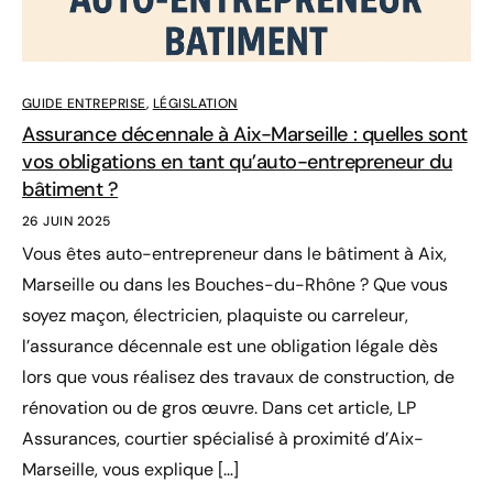
GUIDE ENTREPRISE
,
LÉGISLATION
Assurance décennale à Aix-Marseille : quelles sont
vos obligations en tant qu’auto-entrepreneur du
bâtiment ?
26 JUIN 2025
Vous êtes auto-entrepreneur dans le bâtiment à Aix,
Marseille ou dans les Bouches-du-Rhône ? Que vous
soyez maçon, électricien, plaquiste ou carreleur,
l’assurance décennale est une obligation légale dès
lors que vous réalisez des travaux de construction, de
rénovation ou de gros œuvre. Dans cet article, LP
Assurances, courtier spécialisé à proximité d’Aix-
Marseille, vous explique […]