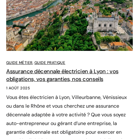
GUIDE MÉTIER
,
GUIDE PRATIQUE
Assurance décennale électricien à Lyon : vos
obligations, vos garanties, nos conseils
1 AOÛT 2025
Vous êtes électricien à Lyon, Villeurbanne, Vénissieux
ou dans le Rhône et vous cherchez une assurance
décennale adaptée à votre activité ? Que vous soyez
auto-entrepreneur ou gérant d’une entreprise, la
garantie décennale est obligatoire pour exercer en