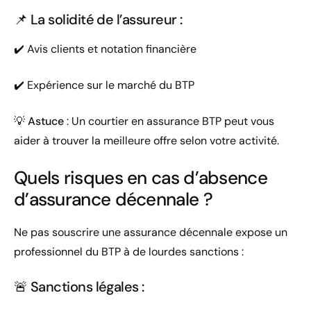
📌 La solidité de l’assureur :
✔️ Avis clients et notation financière
✔️ Expérience sur le marché du BTP
💡
Astuce
: Un courtier en assurance BTP peut vous
aider à trouver la meilleure offre selon votre activité.
Quels risques en cas d’absence
d’assurance décennale ?
Ne pas souscrire une assurance décennale expose un
professionnel du BTP à de lourdes sanctions :
🚨 Sanctions légales :