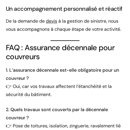
Un accompagnement personnalisé et réactif
De la demande de
devis
à la gestion de sinistre, nous
vous accompagnons à chaque étape de votre activité.
FAQ : Assurance décennale pour
couvreurs
1. L’assurance décennale est-elle obligatoire pour un
couvreur ?
👉 Oui, car vos travaux affectent l’étanchéité et la
sécurité du bâtiment.
2. Quels travaux sont couverts par la décennale
couvreur ?
👉 Pose de toitures, isolation, zinguerie, ravalement lié