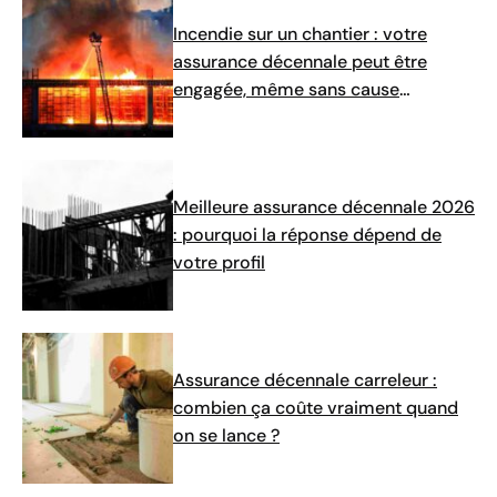
Incendie sur un chantier : votre
assurance décennale peut être
engagée, même sans cause
identifiée
Meilleure assurance décennale 2026
: pourquoi la réponse dépend de
votre profil
Assurance décennale carreleur :
combien ça coûte vraiment quand
on se lance ?