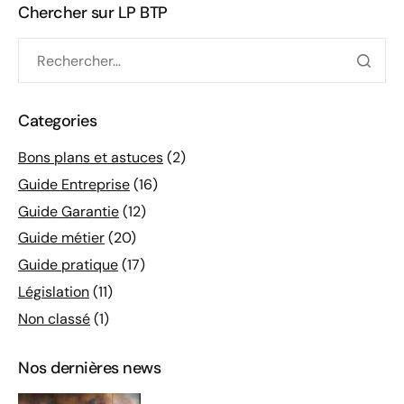
Chercher sur LP BTP
Categories
Bons plans et astuces
(2)
Guide Entreprise
(16)
Guide Garantie
(12)
Guide métier
(20)
Guide pratique
(17)
Législation
(11)
Non classé
(1)
Nos dernières news