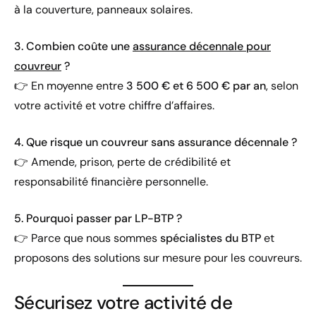
à la couverture, panneaux solaires.
3. Combien coûte une
assurance décennale pour
couvreur
?
👉 En moyenne entre
3 500 € et 6 500 € par an
, selon
votre activité et votre chiffre d’affaires.
4. Que risque un couvreur sans assurance décennale ?
👉 Amende, prison, perte de crédibilité et
responsabilité financière personnelle.
5. Pourquoi passer par LP-BTP ?
👉 Parce que nous sommes
spécialistes du BTP
et
proposons des solutions sur mesure pour les couvreurs.
Sécurisez votre activité de