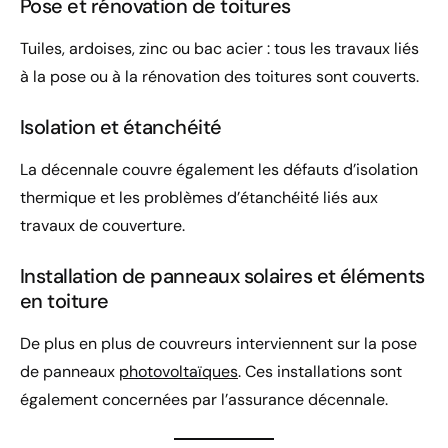
Pose et rénovation de toitures
Tuiles, ardoises, zinc ou bac acier : tous les travaux liés
à la pose ou à la rénovation des toitures sont couverts.
Isolation et étanchéité
La décennale couvre également les défauts d’isolation
thermique et les problèmes d’étanchéité liés aux
travaux de couverture.
Installation de panneaux solaires et éléments
en toiture
De plus en plus de couvreurs interviennent sur la pose
de panneaux
photovoltaïques
. Ces installations sont
également concernées par l’assurance décennale.