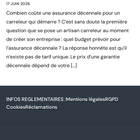
17 JUIN 2026
Combien coûte une assurance décennale pour un
carreleur qui démarre ? C’est sans doute la première
question que se pose un artisan carreleur au moment
de créer son entreprise : quel budget prévoir pour
l’assurance décennale ? La réponse honnête est qu’il
n’existe pas de tarif unique. Le prix d’une garantie
décennale dépend de votre […]
INFOS REGLEMENTAIRES :
Mentions légales
RGPD
Cookies
Réclamations