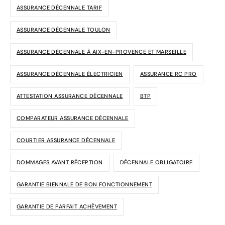
ASSURANCE DÉCENNALE TARIF
ASSURANCE DÉCENNALE TOULON
ASSURANCE DÉCENNALE À AIX-EN-PROVENCE ET MARSEILLE
ASSURANCE DÉCENNALE ÉLECTRICIEN
ASSURANCE RC PRO
ATTESTATION ASSURANCE DÉCENNALE
BTP
COMPARATEUR ASSURANCE DÉCENNALE
COURTIER ASSURANCE DÉCENNALE
DOMMAGES AVANT RÉCEPTION
DÉCENNALE OBLIGATOIRE
GARANTIE BIENNALE DE BON FONCTIONNEMENT
GARANTIE DE PARFAIT ACHÈVEMENT