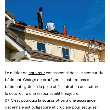
Le métier de
couvreur
est essentiel dans le secteur du
bâtiment. Chargé de protéger les habitations et
bâtiments grâce à la pose et à l’entretien des toitures,
le couvreur a une responsabilité majeure.
👉 C’est pourquoi la
souscription à une
assurance
décennale
est
obligatoire
et cruciale pour sécuriser