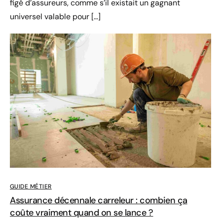
figé d’assureurs, comme s’il existait un gagnant
universel valable pour […]
GUIDE MÉTIER
Assurance décennale carreleur : combien ça
coûte vraiment quand on se lance ?