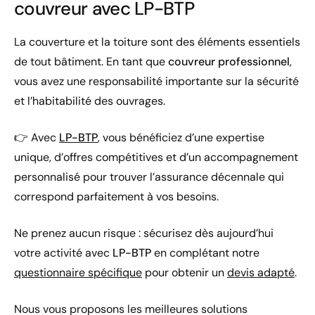
couvreur avec LP-BTP
La couverture et la toiture sont des éléments essentiels
de tout bâtiment. En tant que
couvreur professionnel
,
vous avez une responsabilité importante sur la sécurité
et l’habitabilité des ouvrages.
👉 Avec
LP-BTP
, vous bénéficiez d’une expertise
unique, d’offres compétitives et d’un accompagnement
personnalisé pour trouver l’assurance décennale qui
correspond parfaitement à vos besoins.
Ne prenez aucun risque : sécurisez dès aujourd’hui
votre activité avec
LP-BTP
en complétant notre
questionnaire spécifique
pour obtenir un
devis adapté
.
Nous vous proposons les meilleures solutions