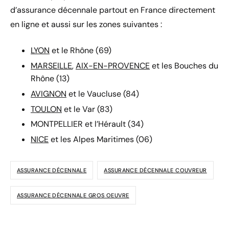
d’assurance décennale partout en France directement
en ligne et aussi sur les zones suivantes :
LYON
et le Rhône (69)
MARSEILLE
,
AIX-EN-PROVENCE
et les Bouches du
Rhône (13)
AVIGNON
et le Vaucluse (84)
TOULON
et le Var (83)
MONTPELLIER et l’Hérault (34)
NICE
et les Alpes Maritimes (06)
ASSURANCE DÉCENNALE
ASSURANCE DÉCENNALE COUVREUR
ASSURANCE DÉCENNALE GROS OEUVRE