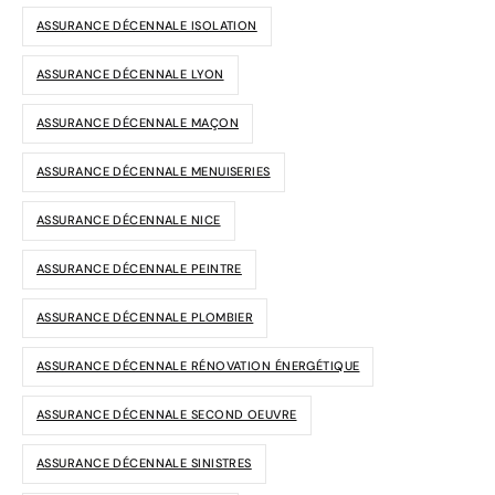
ASSURANCE DÉCENNALE ISOLATION
ASSURANCE DÉCENNALE LYON
ASSURANCE DÉCENNALE MAÇON
ASSURANCE DÉCENNALE MENUISERIES
ASSURANCE DÉCENNALE NICE
ASSURANCE DÉCENNALE PEINTRE
ASSURANCE DÉCENNALE PLOMBIER
ASSURANCE DÉCENNALE RÉNOVATION ÉNERGÉTIQUE
ASSURANCE DÉCENNALE SECOND OEUVRE
ASSURANCE DÉCENNALE SINISTRES