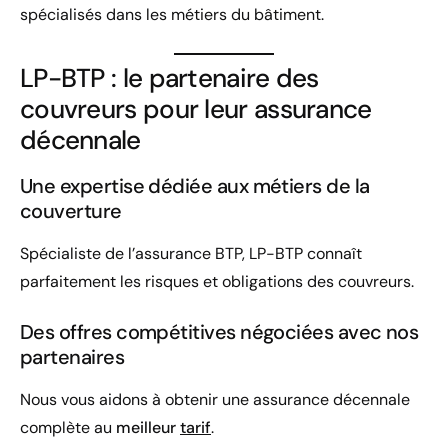
spécialisés dans les métiers du bâtiment.
LP-BTP : le partenaire des
couvreurs pour leur assurance
décennale
Une expertise dédiée aux métiers de la
couverture
Spécialiste de l’assurance BTP, LP-BTP connaît
parfaitement les risques et obligations des couvreurs.
Des offres compétitives négociées avec nos
partenaires
Nous vous aidons à obtenir une assurance décennale
complète au
meilleur
tarif
.