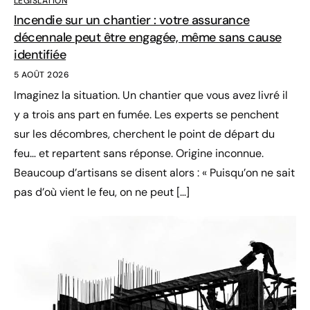
LÉGISLATION
Incendie sur un chantier : votre assurance
décennale peut être engagée, même sans cause
identifiée
5 AOÛT 2026
Imaginez la situation. Un chantier que vous avez livré il
y a trois ans part en fumée. Les experts se penchent
sur les décombres, cherchent le point de départ du
feu… et repartent sans réponse. Origine inconnue.
Beaucoup d’artisans se disent alors : « Puisqu’on ne sait
pas d’où vient le feu, on ne peut […]