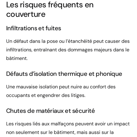
Les risques fréquents en
couverture
Infiltrations et fuites
Un défaut dans la pose ou l’étanchéité peut causer des
infiltrations, entraînant des dommages majeurs dans le
bâtiment.
Défauts d’isolation thermique et phonique
Une mauvaise isolation peut nuire au confort des
occupants et engendrer des litiges.
Chutes de matériaux et sécurité
Les risques liés aux malfaçons peuvent avoir un impact
non seulement sur le bâtiment, mais aussi sur la