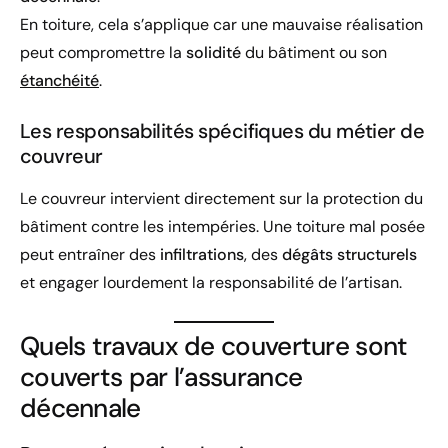
En toiture, cela s’applique car une mauvaise réalisation
peut compromettre la
solidité
du bâtiment ou son
étanchéité
.
Les responsabilités spécifiques du métier de
couvreur
Le couvreur intervient directement sur la protection du
bâtiment contre les intempéries. Une toiture mal posée
peut entraîner des
infiltrations
, des
dégâts structurels
et engager lourdement la responsabilité de l’artisan.
Quels travaux de couverture sont
couverts par l’assurance
décennale