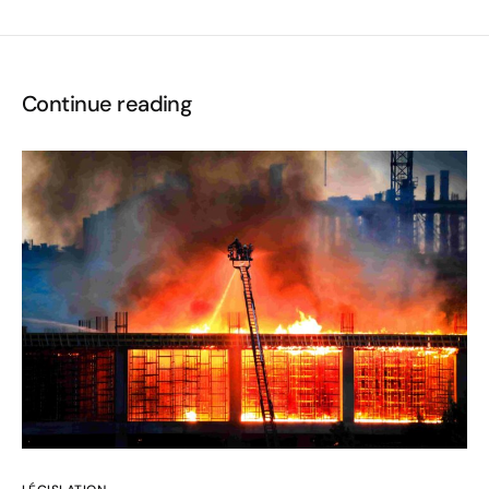
Continue reading