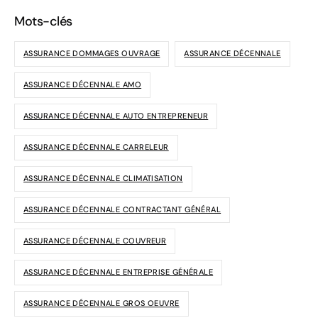
Mots-clés
ASSURANCE DOMMAGES OUVRAGE
ASSURANCE DÉCENNALE
ASSURANCE DÉCENNALE AMO
ASSURANCE DÉCENNALE AUTO ENTREPRENEUR
ASSURANCE DÉCENNALE CARRELEUR
ASSURANCE DÉCENNALE CLIMATISATION
ASSURANCE DÉCENNALE CONTRACTANT GÉNÉRAL
ASSURANCE DÉCENNALE COUVREUR
ASSURANCE DÉCENNALE ENTREPRISE GÉNÉRALE
ASSURANCE DÉCENNALE GROS OEUVRE