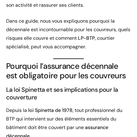
son activité et rassurer ses clients.
Dans ce guide, nous vous expliquons pourquoi la
décennale est incontournable pour les couvreurs, quels
risques elle couvre et comment
LP-BTP
, courtier
spécialisé, peut vous accompagner.
Pourquoi l’assurance décennale
est obligatoire pour les couvreurs
La loi Spinetta et ses implications pour la
couverture
Depuis la
loi Spinetta de 1978
, tout professionnel du
BTP qui intervient sur des éléments essentiels du
bâtiment doit être couvert par une
assurance
décennale
.