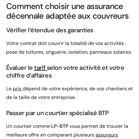
Comment choisir une assurance
décennale adaptée aux couvreurs
Vérifier l’étendue des garanties
Votre contrat doit couvrir la totalité de vos activités :
pose de toitures, zinguerie, isolation, panneaux solaires.
Évaluer le
tarif
selon votre activité et votre
chiffre d’affaires
Le
prix
dépend de votre expérience, de vos chantiers et
de la taille de votre entreprise.
Passer par un courtier spécialisé BTP
Un courtier comme
LP-BTP
vous permet de trouver la
meilleure offre en comparant plusieurs
assureurs